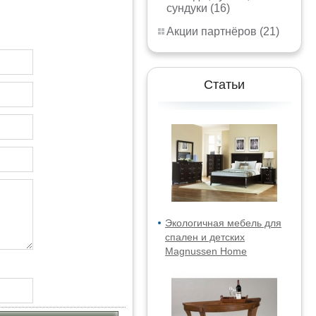
сундуки (16)
Акции партнёров (21)
Статьи
Экологичная мебель для
спален и детских
Magnussen Home