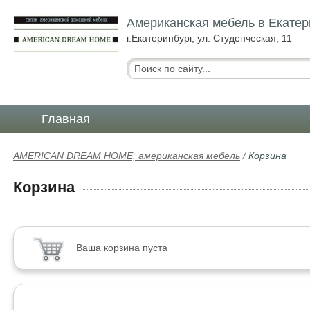
Американская мебель в Екатер
г.Екатеринбург, ул. Студенческая, 11
Главная
AMERICAN DREAM HOME, американская мебель
/
Корзина
Корзина
Ваша корзина пуста