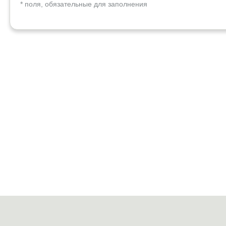
* поля, обязательные для заполнения