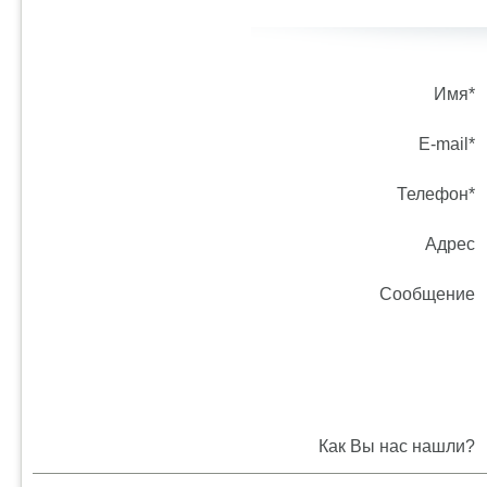
Имя*
E-mail*
Телефон*
Адрес
Сообщение
Как Вы нас нашли?