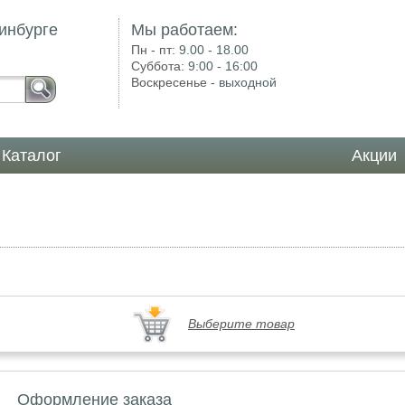
инбурге
Мы работаем:
Пн - пт:
9.00 - 18.00
Суббота:
9:00 - 16:00
Воскресенье -
выходной
Каталог
Акции
Выберите товар
Оформление заказа