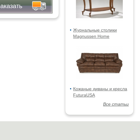
аказать
Журнальные столики
Magnussen Home
Кожаные диваны и кресла
FuturaUSA
Все статьи