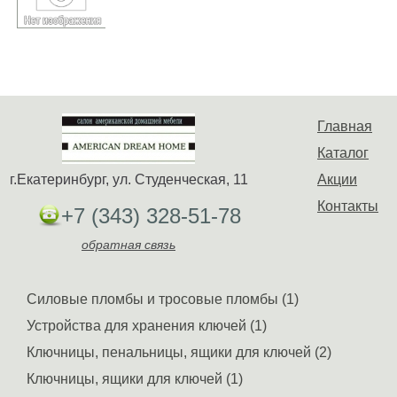
Главная
Каталог
г.Екатеринбург, ул. Студенческая, 11
Акции
Контакты
+7 (343) 328-51-78
обратная связь
Силовые пломбы и тросовые пломбы (1)
Устройства для хранения ключей (1)
Ключницы, пенальницы, ящики для ключей (2)
Ключницы, ящики для ключей (1)