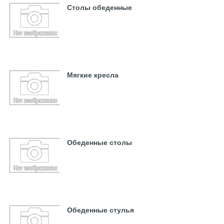
Столы обеденные
Мягкие кресла
Обеденные столы
Обеденные стулья