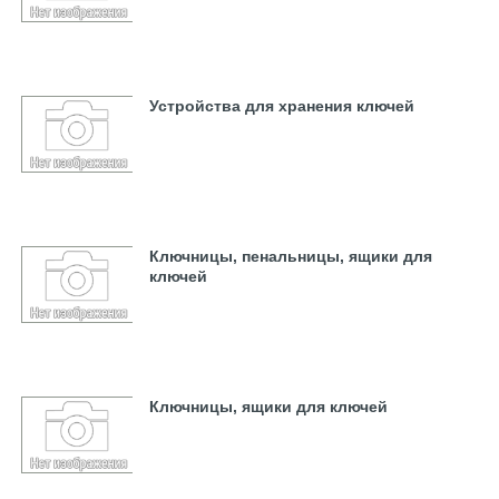
Устройства для хранения ключей
Ключницы, пенальницы, ящики для
ключей
Ключницы, ящики для ключей