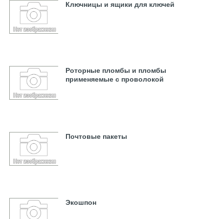
Ключницы и ящики для ключей
Роторные пломбы и пломбы
применяемые с проволокой
Почтовые пакеты
Экошпон