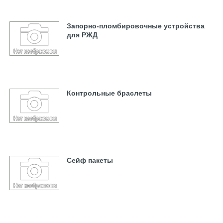
Запорно-пломбировочные устройства
для РЖД
Контрольные браслеты
Сейф пакеты