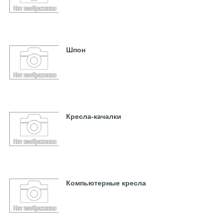
Шпон
Кресла-качалки
Компьютерные кресла