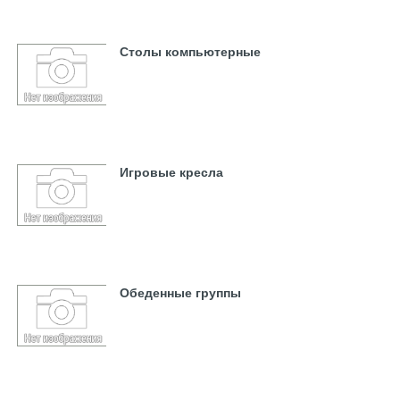
Столы компьютерные
Игровые кресла
Обеденные группы