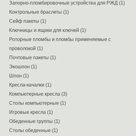
Запорно-пломбировочные устройства для РЖД (1)
Контрольные браслеты (1)
Сейф пакеты (1)
Ключницы и ящики для ключей (1)
Роторные пломбы и пломбы применяемые с
проволокой (1)
Почтовые пакеты (1)
Экошпон (1)
Шпон (1)
Кресла-качалки (1)
Компьютерные кресла (3)
Столы компьютерные (1)
Игровые кресла (1)
Обеденные группы (1)
Столы обеденные (1)