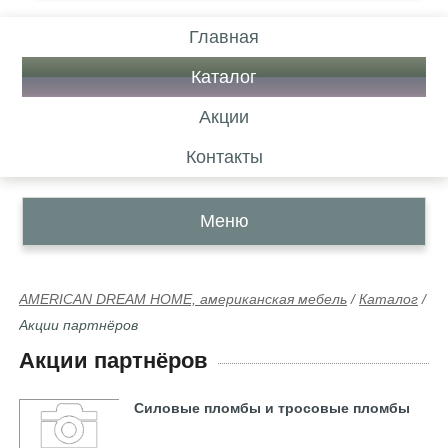
Главная
Каталог
Акции
Контакты
Меню
AMERICAN DREAM HOME, американская мебель
/
Каталог
/
Акции партнёров
Акции партнёров
Силовые пломбы и тросовые пломбы