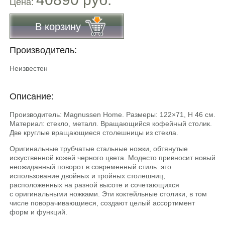
Цена:
В корзину
Производитель:
Неизвестен
Описание:
Производитель: Magnussen Home. Размеры: 122×71, Н 46 см.
Материал: стекло, металл. Вращающийся кофейный столик.
Две круглые вращающиеся столешницы из стекла.
Оригинальные трубчатые стальные ножки, обтянутые
искуственной кожей черного цвета. Модесто привносит новый
неожиданный поворот в современный стиль: это
использование двойных и тройных столешниц,
расположенных на разной высоте и сочетающихся
с оригинальными ножками. Эти коктейльные столики, в том
числе поворачивающиеся, создают целый ассортимент
форм и функций.