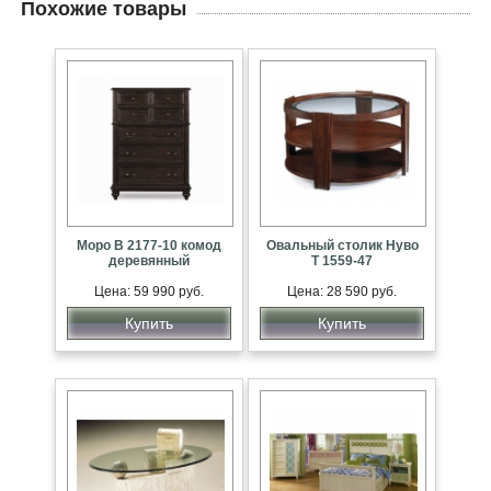
Похожие товары
Моро В 2177-10 комод
Овальный столик Нуво
деревянный
Т 1559-47
Цена: 59 990 руб.
Цена: 28 590 руб.
Купить
Купить