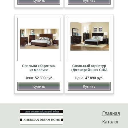
Купить
Купить
Спальни «Карлтон»
Спальный гарнитур
из массива
«Дженерейшнз» США
Цена: 52 890 руб.
Цена: 47 890 руб.
Купить
Купить
Главная
Каталог